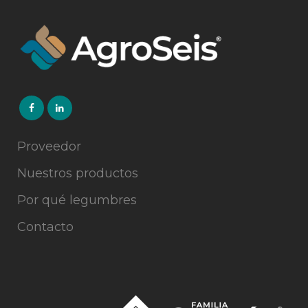
Proveedor
Nuestros productos
Por qué legumbres
Contacto