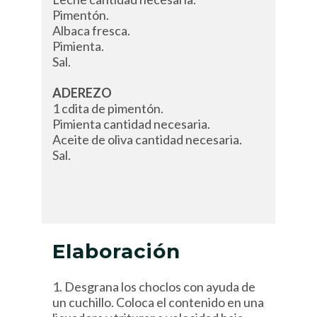
Pimentón.
Albaca fresca.
Pimienta.
Sal.
ADEREZO
1 cdita de pimentón.
Pimienta cantidad necesaria.
Aceite de oliva cantidad necesaria.
Sal.
Elaboración
1. Desgrana los choclos con ayuda de
un cuchillo. Coloca el contenido en una