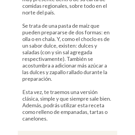
comidas regionales, sobre todo en el
norte del país.
Se trata de una pasta de maíz que
pueden prepararse de dos formas: en
olla o en chala. Y, como el choclo es de
un sabor dulce, existen: dulces y
saladas (con y sin sal agregada
respectivamente). También se
acostumbra a adicionar más azúcar a
las dulces y zapallo rallado durante la
preparación.
Esta vez, te traemos una versión
clásica, simple y que siempre sale bien.
Además, podrás utilizar esta receta
como relleno de empanadas, tartas o
canelones.