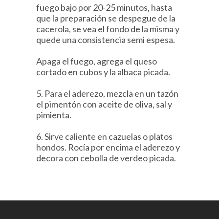
fuego bajo por 20-25 minutos, hasta
que la preparación se despegue de la
cacerola, se vea el fondo de la misma y
quede una consistencia semi espesa.
Apaga el fuego, agrega el queso
cortado en cubos y la albaca picada.
5. Para el aderezo, mezcla en un tazón
el pimentón con aceite de oliva, sal y
pimienta.
6. Sirve caliente en cazuelas o platos
hondos. Rocía por encima el aderezo y
decora con cebolla de verdeo picada.